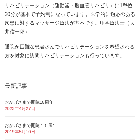
リハビリテーション（運動器・脳血管リハビリ）は1単位
20分が基本で予約制になっています。医学的に適応のある
疾患に対するマッサージ療法が基本です。理学療法士（大
井信一郎）
通院が困難な患者さんでリハビリテーションを希望される
方を対象に訪問リハビリテーションも行っています。
最新記事
おかげさまで開院15周年
2023年4月27日
おかげさまで開院１０周年
2019年5月10日