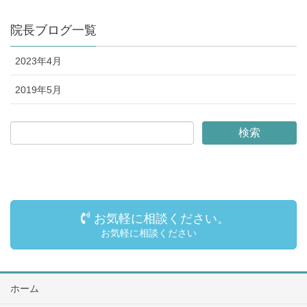
院長ブログ一覧
2023年4月
2019年5月
お気軽に相談ください。
お気軽に相談ください
ホーム