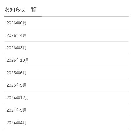
お知らせ一覧
2026年6月
2026年4月
2026年3月
2025年10月
2025年6月
2025年5月
2024年12月
2024年9月
2024年4月