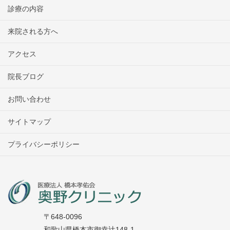
診療の内容
来院される方へ
アクセス
院長ブログ
お問い合わせ
サイトマップ
プライバシーポリシー
〒648-0096
和歌山県橋本市御幸辻148-1