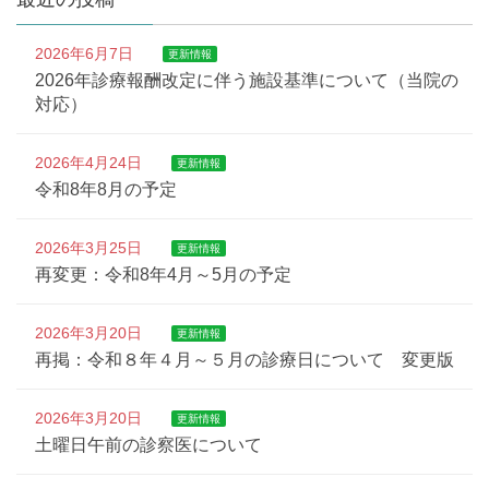
2026年6月7日
更新情報
2026年診療報酬改定に伴う施設基準について（当院の
対応）
2026年4月24日
更新情報
令和8年8月の予定
2026年3月25日
更新情報
再変更：令和8年4月～5月の予定
2026年3月20日
更新情報
再掲：令和８年４月～５月の診療日について 変更版
2026年3月20日
更新情報
土曜日午前の診察医について