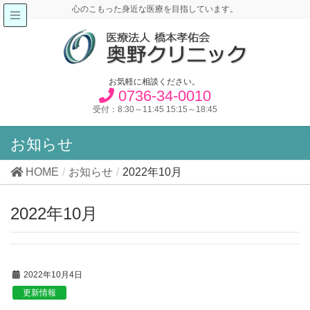
心のこもった身近な医療を目指しています。
お気軽に相談ください。
0736-34-0010
受付：8:30～11:45 15:15～18:45
お知らせ
HOME
お知らせ
2022年10月
2022年10月
2022年10月4日
更新情報